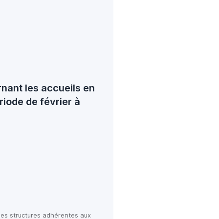
nant les accueils en
riode de février à
es structures adhérentes aux 