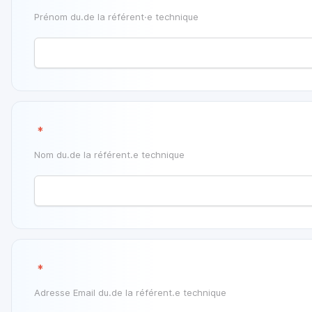
Prénom du.de la référent·e technique
‎
*
Nom du.de la référent.e technique
‎
*
Adresse Email du.de la référent.e technique