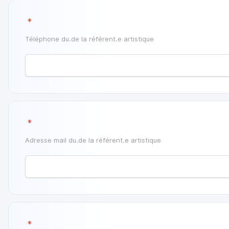
‎
*
‎‎Téléphone du.de la référent.e artistique
‎
*
Adresse mail du.de la référent.e artistique
‎
*