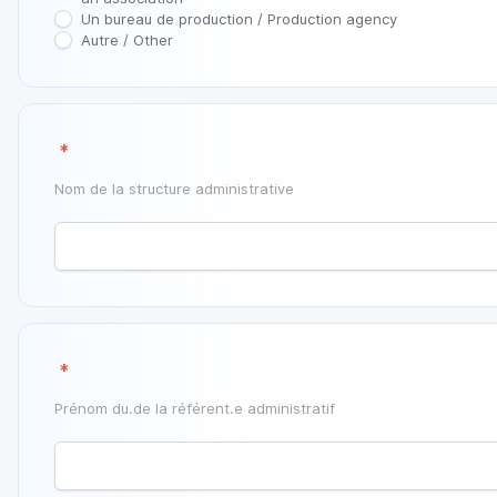
Un bureau de production / Production agency
Autre / Other
‎
*
Nom de la structure administrative
‎
*
Prénom du.de la référent.e administratif