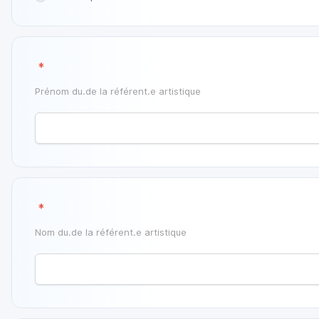
‎
*
Prénom du.de la référent.e artistique
‎
*
Nom du.de la référent.e artistique