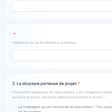
‎
*
‎Téléphone du.de la référent.e technique
2. La structure porteuse de projet
*
Convention signée par les deux parties, il est obligatoire d’avoi
qui porte le projet. Qui porte administrativement le projet ?
La compagnie qui est structurée en association / The compa
an association