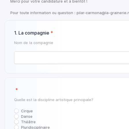
Merci pour votre candidature et à bientôt !

Pour toute information ou question : pilar-carmona@la-grainerie.
1. La compagnie
*
Nom de la compagnie
‎
*
Quelle est la discipline artistique principale?
Cirque
Danse
Théâtre
Pluridisciplinaire