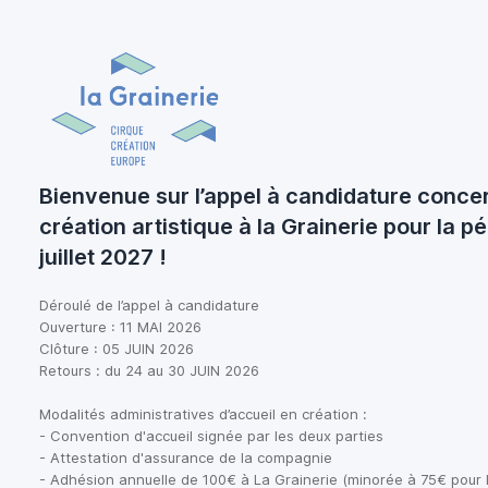
Bienvenue sur l’appel à candidature concer
création artistique à la Grainerie pour la pé
juillet 2027 !
Déroulé de l’appel à candidature 

Ouverture : 11 MAI 2026 

Clôture : 05 JUIN 2026

Retours : du 24 au 30 JUIN 2026 

Modalités administratives d’accueil en création :

- Convention d'accueil signée par les deux parties

- Attestation d'assurance de la compagnie

- Adhésion annuelle de 100€ à La Grainerie (minorée à 75€ pour l